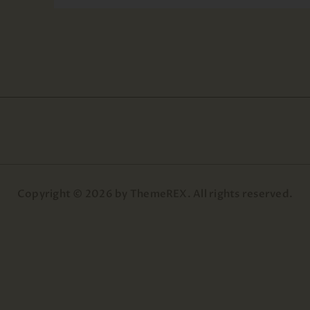
Copyright © 2026 by ThemeREX. All rights reserved.