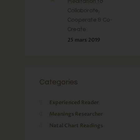
Meditation to
Collaborate,
Cooperate & Co-
Create
25 mars 2019
Categories
Experienced Reader
Meanings Researcher
Natal Chart Readings