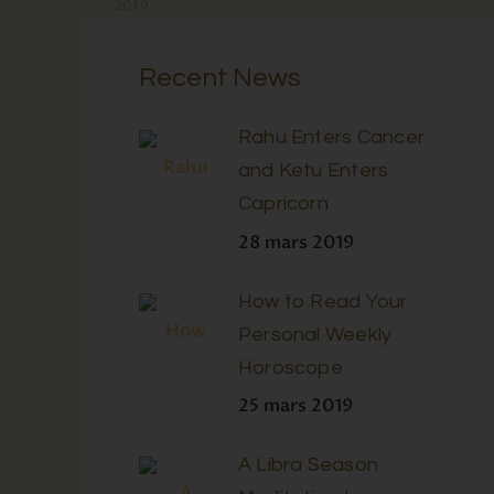
2019
Recent News
Rahu Enters Cancer
and Ketu Enters
Capricorn
28 mars 2019
How to Read Your
Personal Weekly
Horoscope
25 mars 2019
A Libra Season