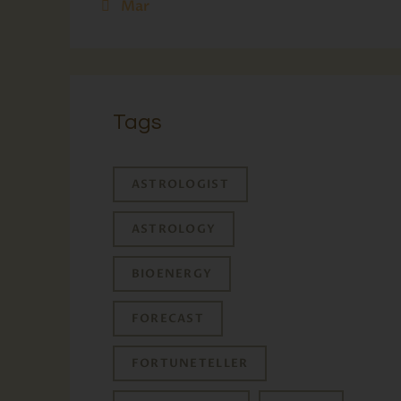
« Mar
Tags
ASTROLOGIST
ASTROLOGY
BIOENERGY
FORECAST
FORTUNETELLER