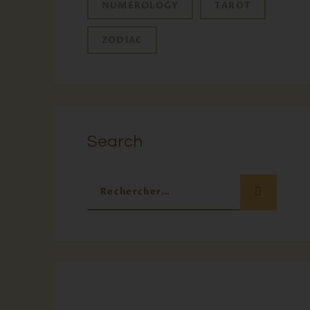
NUMEROLOGY
TAROT
ZODIAC
Search