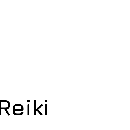
Reiki