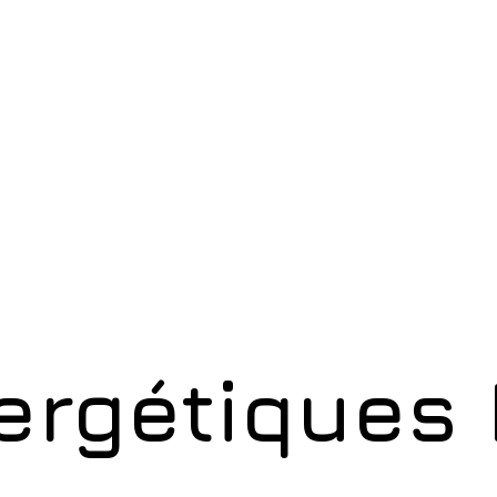
ergétiques 