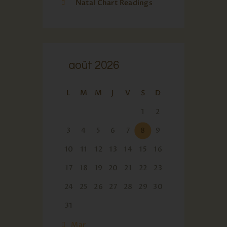
Natal Chart Readings
août 2026
L
M
M
J
V
S
D
1
2
3
4
5
6
7
8
9
10
11
12
13
14
15
16
17
18
19
20
21
22
23
24
25
26
27
28
29
30
31
« Mar