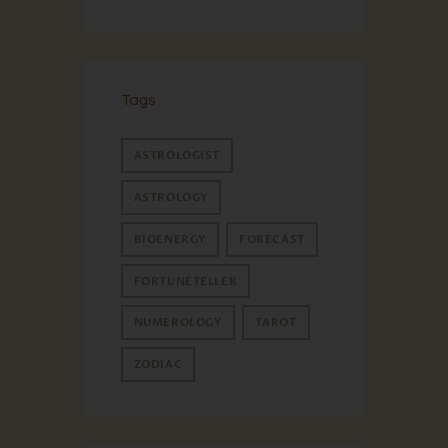
Tags
ASTROLOGIST
ASTROLOGY
BIOENERGY
FORECAST
FORTUNETELLER
NUMEROLOGY
TAROT
ZODIAC