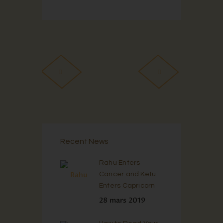
Recent News
Rahu Enters
Cancer and Ketu
Enters Capricorn
28 mars 2019