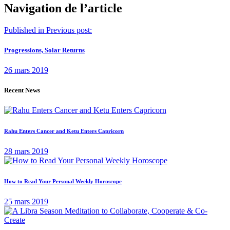
Navigation de l’article
Published in
Previous post:
Progressions, Solar Returns
26 mars 2019
Recent News
Rahu Enters Cancer and Ketu Enters Capricorn
28 mars 2019
How to Read Your Personal Weekly Horoscope
25 mars 2019