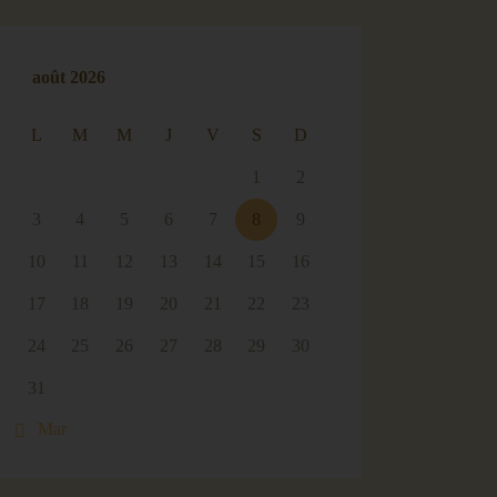
août 2026
L
M
M
J
V
S
D
1
2
3
4
5
6
7
8
9
10
11
12
13
14
15
16
17
18
19
20
21
22
23
24
25
26
27
28
29
30
31
« Mar