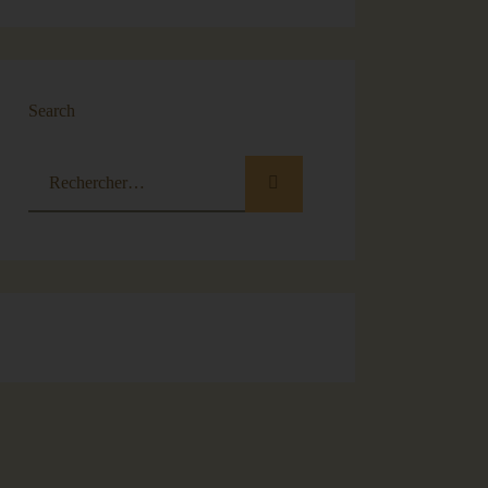
Search