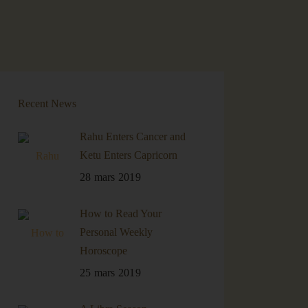
Recent News
Rahu Enters Cancer and
Ketu Enters Capricorn
28 mars 2019
How to Read Your
Personal Weekly
Horoscope
25 mars 2019