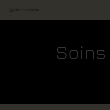
Soins