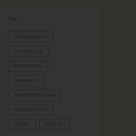
Tags
ASTROLOGIST
ASTROLOGY
BIOENERGY
FORECAST
FORTUNETELLER
NUMEROLOGY
TAROT
ZODIAC