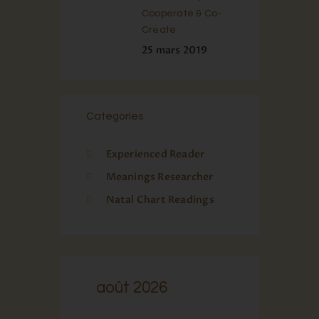
Cooperate & Co-
Create
25 mars 2019
Categories
Experienced Reader
Meanings Researcher
Natal Chart Readings
août 2026