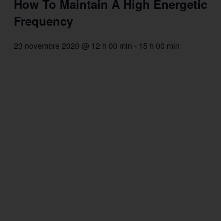
How To Maintain A High Energetic
Frequency
23 novembre 2020 @ 12 h 00 min
-
15 h 00 min