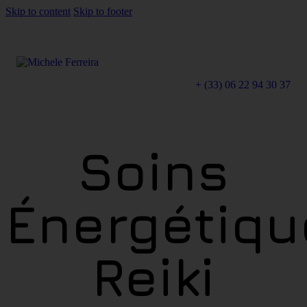
Skip to content
Skip to footer
+ (33) 06 22 94 30 37
Soins
Énergétiqu
Reiki