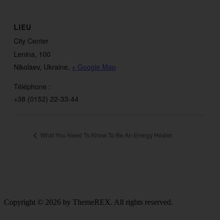
LIEU
City Center
Lenina, 100
Nikolaev, Ukraine
,
+ Google Map
Téléphone :
+38 (0152) 22-33-44
What You Need To Know To Be An Energy Healer
Copyright © 2026 by ThemeREX. All rights reserved.