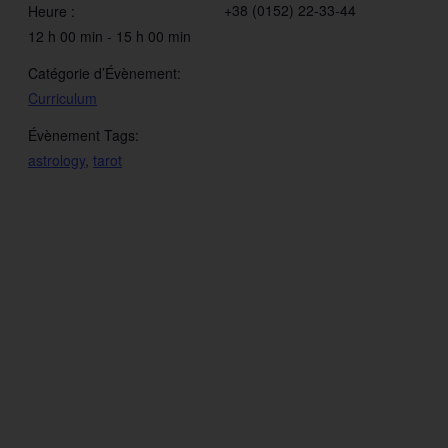
+38 (0152) 22-33-44
Heure :
12 h 00 min - 15 h 00 min
Catégorie d’Évènement:
Curriculum
Évènement Tags:
astrology
,
tarot