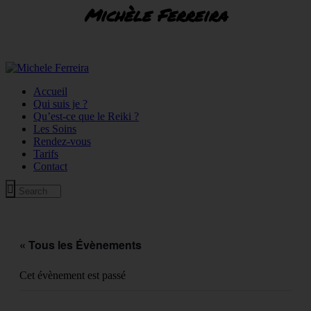
Michèle Ferreira
Accueil
Qui suis je ?
Qu’est-ce que le Reiki ?
Les Soins
Rendez-vous
Tarifs
Contact
« Tous les Évènements
Cet évènement est passé