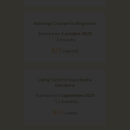
Astrology Course for Beginners
Started on
3 octobre 2023
2 months
$25
month
Using Tarot for Successful
Decisions
Started on
1 septembre 2023
1,5 months
$10
week