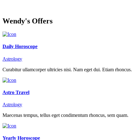
Wendy's Offers
Daily Horoscope
Astrology
Curabitur ullamcorper ultricies nisi. Nam eget dui. Etiam rhoncus.
Astro Travel
Astrology
Maecenas tempus, tellus eget condimentum rhoncus, sem quam.
Yearly Horoscope