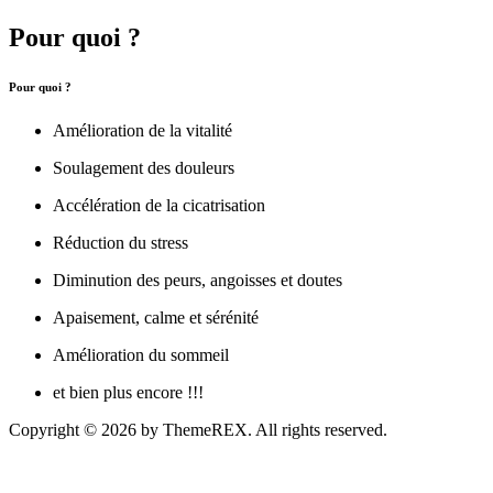
Pour quoi ?
Pour quoi ?
Amélioration de la vitalité
Soulagement des douleurs
Accélération de la cicatrisation
Réduction du stress
Diminution des peurs, angoisses et doutes
Apaisement, calme et sérénité
Amélioration du sommeil
et bien plus encore !!!
Copyright © 2026 by ThemeREX. All rights reserved.